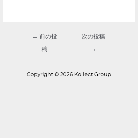
←
前の投
次の投稿
稿
→
Copyright © 2026 Kollect Group