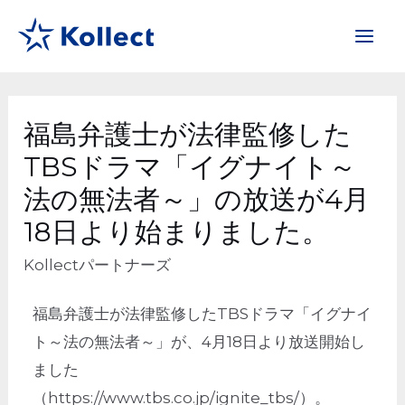
福島弁護士が法律監修した
TBSドラマ「イグナイト～
法の無法者～」の放送が4月
18日より始まりました。
Kollectパートナーズ
福島弁護士が法律監修したTBSドラマ「イグナイ
ト～法の無法者～」が、4月18日より放送開始し
ました
（https://www.tbs.co.jp/ignite_tbs/）。