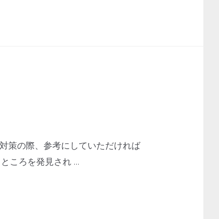
や対策の際、参考にしていただければ
ところを発見され …