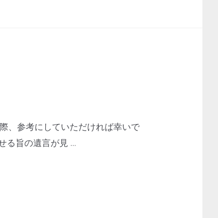
の際、参考にしていただければ幸いで
せる旨の遺言が見 …