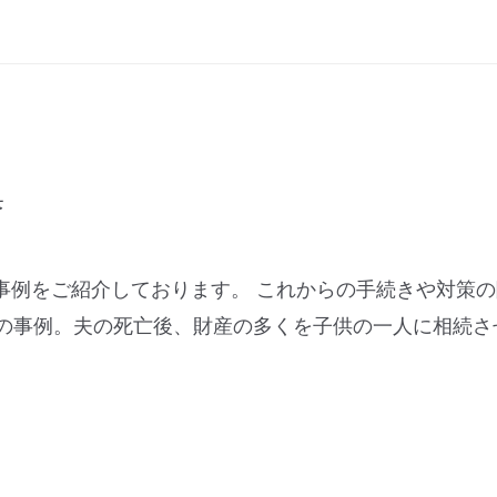
集
事例をご紹介しております。 これからの手続きや対策
２人の事例。夫の死亡後、財産の多くを子供の一人に相続さ