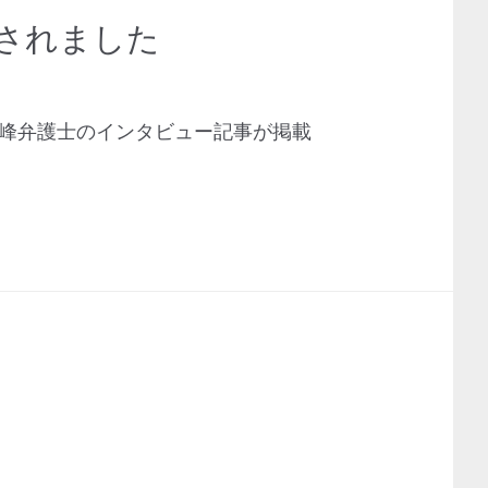
されました
誠峰弁護士のインタビュー記事が掲載