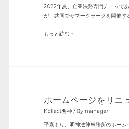
2022年夏、企業法務専門チームであ
が、共同でサマークラークを開催するこ
もっと読む »
ホームページをリニ
Kollect明神
/ By
manager
平素より、明神法律事務所のホーム