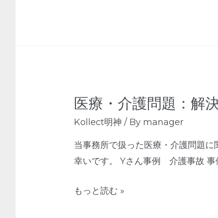
医療・介護問題：解
Kollect明神
/ By
manager
当事務所で扱った医療・介護問題に
幸いです。 Yさん事例 介護事故 
もっと読む »