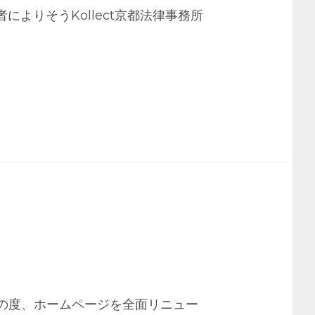
によりそうKollect京都法律事務所
の度、ホームページを全面リニュー