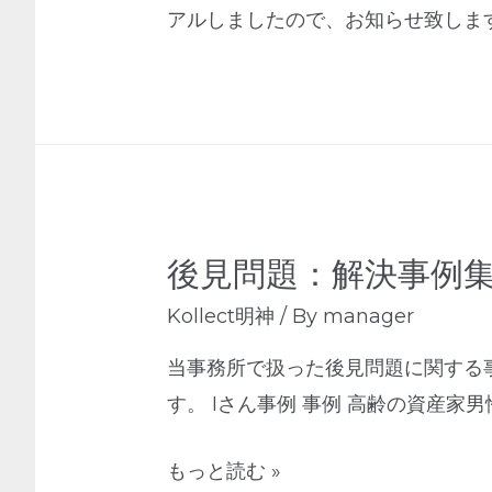
アルしましたので、お知らせ致しま
後見問題：解決事例
Kollect明神
/ By
manager
当事務所で扱った後見問題に関する
す。 Iさん事例 事例 高齢の資産
もっと読む »