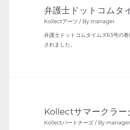
弁護士ドットコムタ
Kollectアーツ
/ By
manager
弁護士ドットコムタイムズ63号の
されました。
Kollectサマーク
Kollectパートナーズ
/ By
manage