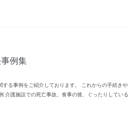
決事例集
関する事例をご紹介しております。 これからの手続き
事例 介護施設での死亡事故。食事の後、ぐったりしている