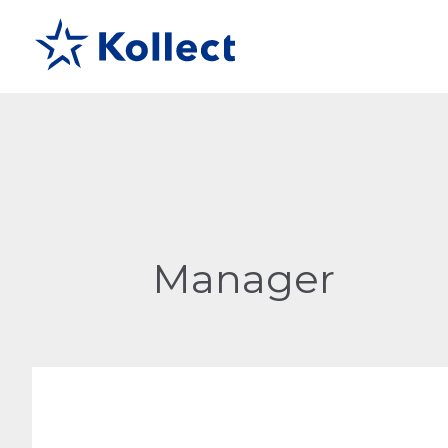
Manager