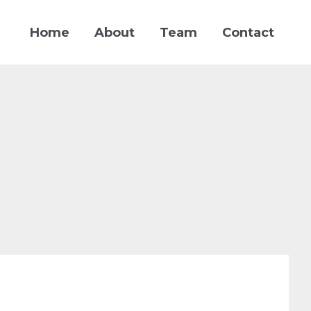
Home
About
Team
Contact